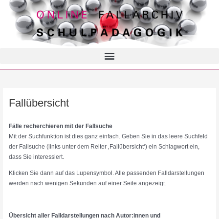
Fallübersicht
Fälle recherchieren mit der Fallsuche
Mit der Suchfunktion ist dies ganz einfach. Geben Sie in das leere Suchfeld
der Fallsuche (links unter dem Reiter ‚Fallübersicht‘) ein Schlagwort ein,
dass Sie interessiert.
Klicken Sie dann auf das Lupensymbol. Alle passenden Falldarstellungen
werden nach wenigen Sekunden auf einer Seite angezeigt.
Übersicht aller Falldarstellungen nach Autor:innen und