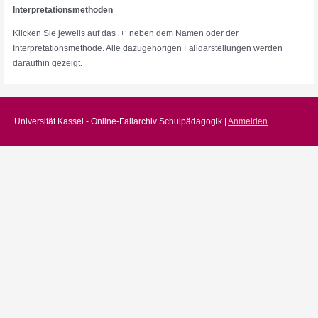
Interpretationsmethoden
Klicken Sie jeweils auf das ‚+‘ neben dem Namen oder der
Interpretationsmethode. Alle dazugehörigen Falldarstellungen werden
daraufhin gezeigt.
Universität Kassel - Online-Fallarchiv Schulpädagogik |
Anmelden