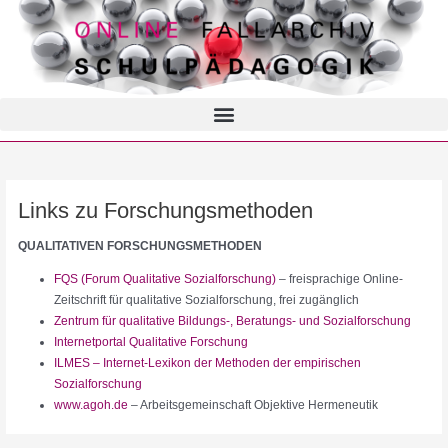
Links zu Forschungsmethoden
QUALITATIVEN FORSCHUNGSMETHODEN
FQS (Forum Qualitative Sozialforschung)
– freisprachige Online-
Zeitschrift für qualitative Sozialforschung, frei zugänglich
Zentrum für qualitative Bildungs-, Beratungs- und Sozialforschung
Internetportal Qualitative Forschung
ILMES – Internet-Lexikon der Methoden der empirischen
Sozialforschung
www.agoh.de
– Arbeitsgemeinschaft Objektive Hermeneutik