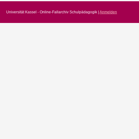
Universität Kassel - Online-Fallarchiv Schulpädagogik |
Anmelden