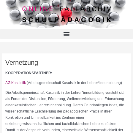
Vernetzung
KOOPERATIONSPARTNER:
AG Kasuistik
(Arbeitsgemeinschaft Kasuistik in der Lehrer*innenbildung)
Die Arbeitsgemeinschaft Kasuistik in der Lehrer*innenbildung versteht sich
als Forum der Diskussion, Förderung, Weiterentwicklung und Erforschung
einer kasuistischen Lehrer*innenbildung. Deren Grundanliegen ist es, die
wissenschaftliche Erschließung der pädagogischen Praxis in ihrer
Konkretion und Unmittelbarkeit ins Zentrum einer
erziehungswissenschaftlichen und fachdidaktischen Lehre zu rücken.
Damit ist der Anspruch verbunden, einerseits die Wissenschaftlichkeit der