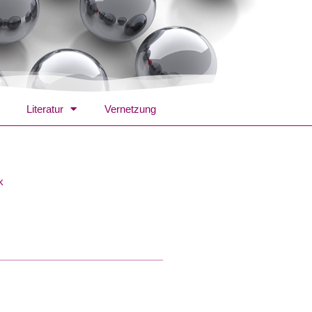
Literatur
Vernetzung
k