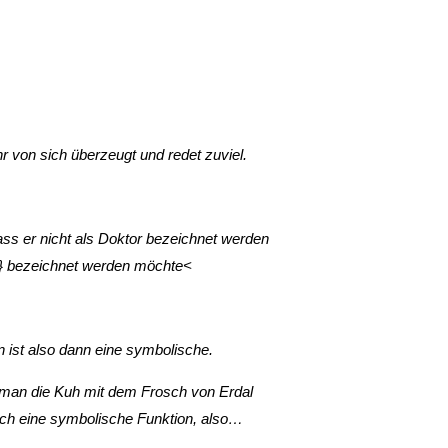
 von sich überzeugt und redet zuviel.
ass er nicht als Doktor bezeichnet werden
ll} bezeichnet werden möchte<
n ist also dann eine symbolische.
 man die Kuh mit dem Frosch von Erdal
auch eine symbolische Funktion, also…