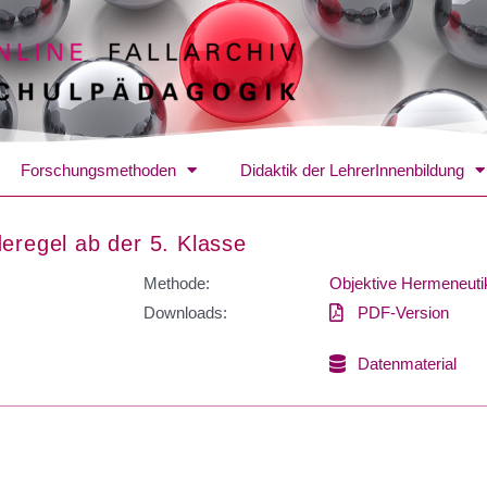
Forschungsmethoden
Didaktik der LehrerInnenbildung
eregel ab der 5. Klasse
Methode:
Objektive Hermeneuti
Downloads:
PDF-Version
Datenmaterial