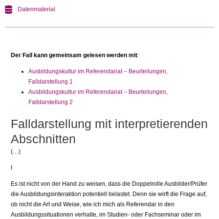
Datenmaterial
Der Fall kann gemeinsam gelesen werden mit
:
Ausbildungskultur im Referendariat – Beurteilungen,
Falldarstellung 1
Ausbildungskultur im Referendariat – Beurteilungen,
Falldarstellung 2
Falldarstellung mit interpretierenden
Abschnitten
(…)
I
Es ist nicht von der Hand zu weisen, dass die Doppelrolle Ausbilder/Prüfer
die Ausbildungsinteraktion potentiell belastet. Denn sie wirft die Frage auf,
ob nicht die Art und Weise, wie ich mich als Referendar in den
Ausbildungssituationen verhalte, im Studien- oder Fachseminar oder im