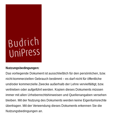
Nutzungsbedingungen:
Das vorliegende Dokument ist ausschließlich für den persönlichen, bzw.
nicht-kommerziellen Gebrauch bestimmt – es darf nicht für öffentliche
und/oder kommerzielle Zwecke außerhalb der Lehre vervielfältigt, bzw.
vertrieben oder aufgeführt werden. Kopien dieses Dokuments müssen
immer mit allen Urheberrechtshinweisen und Quellenangaben versehen
bleiben. Mit der Nutzung des Dokuments werden keine Eigentumsrechte
übertragen. Mit der Verwendung dieses Dokuments erkennen Sie die
Nutzungsbedingungen an.