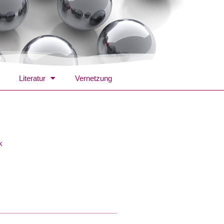
Literatur
Vernetzung
k