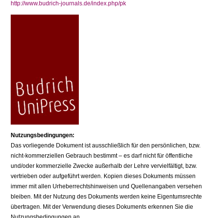
http://www.budrich-journals.de/index.php/pk
Nutzungsbedingungen:
Das vorliegende Dokument ist ausschließlich für den persönlichen, bzw.
nicht-kommerziellen Gebrauch bestimmt – es darf nicht für öffentliche
und/oder kommerzielle Zwecke außerhalb der Lehre vervielfältigt, bzw.
vertrieben oder aufgeführt werden. Kopien dieses Dokuments müssen
immer mit allen Urheberrechtshinweisen und Quellenangaben versehen
bleiben. Mit der Nutzung des Dokuments werden keine Eigentumsrechte
übertragen. Mit der Verwendung dieses Dokuments erkennen Sie die
Nutzungsbedingungen an.