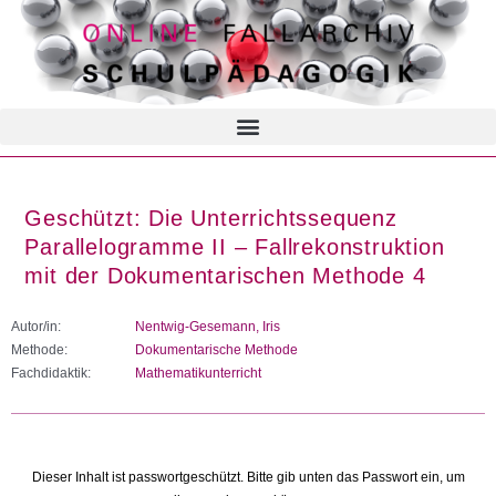
Geschützt: Die Unterrichtssequenz
Parallelogramme II – Fallrekonstruktion
mit der Dokumentarischen Methode 4
Autor/in:
Nentwig-Gesemann, Iris
Methode:
Dokumentarische Methode
Fachdidaktik:
Mathematikunterricht
Dieser Inhalt ist passwortgeschützt. Bitte gib unten das Passwort ein, um