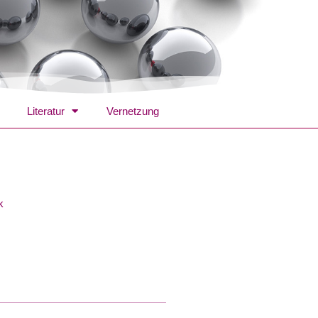
Literatur
Vernetzung
k