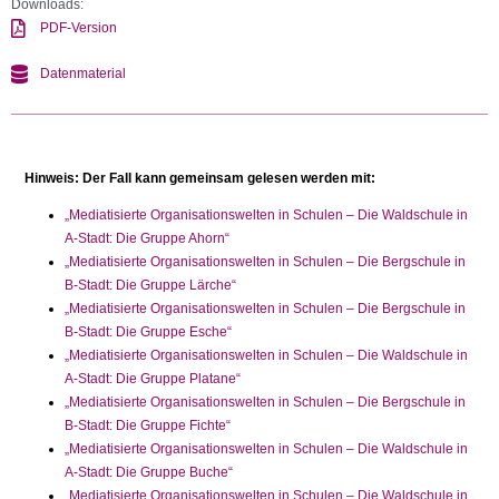
Downloads:
PDF-Version
Datenmaterial
Hinweis: Der Fall kann gemeinsam gelesen werden mit:
„Mediatisierte Organisationswelten in Schulen – Die Waldschule in
A-Stadt: Die Gruppe Ahorn“
„Mediatisierte Organisationswelten in Schulen – Die Bergschule in
B-Stadt: Die Gruppe Lärche“
„Mediatisierte Organisationswelten in Schulen – Die Bergschule in
B-Stadt: Die Gruppe Esche“
„Mediatisierte Organisationswelten in Schulen – Die Waldschule in
A-Stadt: Die Gruppe Platane“
„Mediatisierte Organisationswelten in Schulen – Die Bergschule in
B-Stadt: Die Gruppe Fichte“
„Mediatisierte Organisationswelten in Schulen – Die Waldschule in
A-Stadt: Die Gruppe Buche“
„Mediatisierte Organisationswelten in Schulen – Die Waldschule in