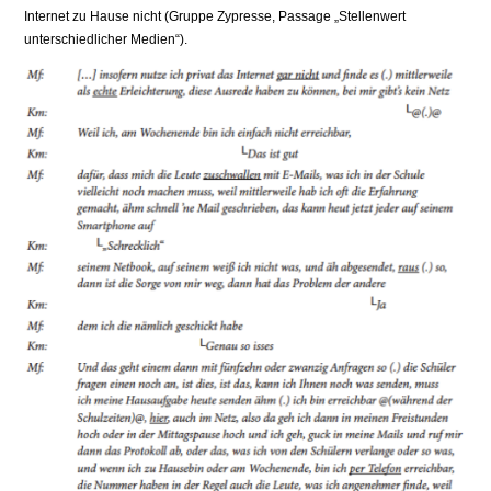
Internet zu Hause nicht (Gruppe Zypresse, Passage „Stellenwert
unterschiedlicher Medien“).