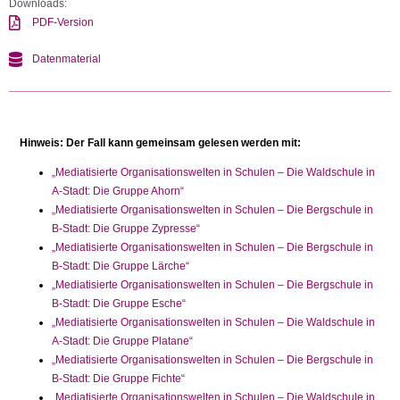
Downloads:
PDF-Version
Datenmaterial
Hinweis: Der Fall kann gemeinsam gelesen werden mit:
„Mediatisierte Organisationswelten in Schulen – Die Waldschule in
A-Stadt: Die Gruppe Ahorn“
„Mediatisierte Organisationswelten in Schulen – Die Bergschule in
B-Stadt: Die Gruppe Zypresse“
„Mediatisierte Organisationswelten in Schulen – Die Bergschule in
B-Stadt: Die Gruppe Lärche“
„Mediatisierte Organisationswelten in Schulen – Die Bergschule in
B-Stadt: Die Gruppe Esche“
„Mediatisierte Organisationswelten in Schulen – Die Waldschule in
A-Stadt: Die Gruppe Platane“
„Mediatisierte Organisationswelten in Schulen – Die Bergschule in
B-Stadt: Die Gruppe Fichte“
„Mediatisierte Organisationswelten in Schulen – Die Waldschule in