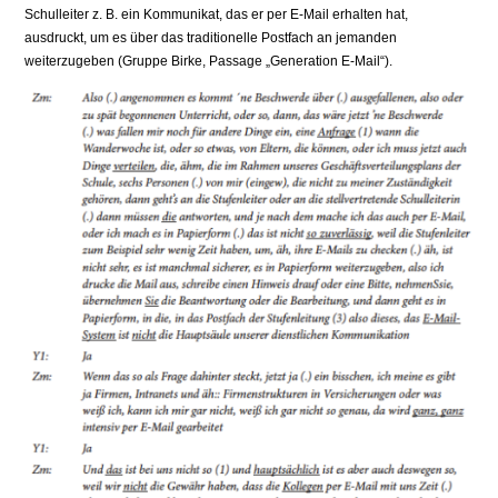
Schulleiter z. B. ein Kommunikat, das er per E-Mail erhalten hat,
ausdruckt, um es über das traditionelle Postfach an jemanden
weiterzugeben (Gruppe Birke, Passage „Generation E-Mail“).