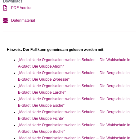
Downloads:
PDF-Version
Datenmaterial
Hinweis: Der Fall kann gemeinsam gelesen werden mit:
„Mediatisierte Organisationswelten in Schulen – Die Waldschule in
A-Stadt: Die Gruppe Ahorn“
„Mediatisierte Organisationswelten in Schulen – Die Bergschule in
B-Stadt: Die Gruppe Zypresse“
„Mediatisierte Organisationswelten in Schulen – Die Bergschule in
B-Stadt: Die Gruppe Lärche“
„Mediatisierte Organisationswelten in Schulen – Die Bergschule in
B-Stadt: Die Gruppe Esche“
„Mediatisierte Organisationswelten in Schulen – Die Bergschule in
B-Stadt: Die Gruppe Fichte“
„Mediatisierte Organisationswelten in Schulen – Die Waldschule in
A-Stadt: Die Gruppe Buche“
„Mediatisierte Organisationswelten in Schulen – Die Waldschule in