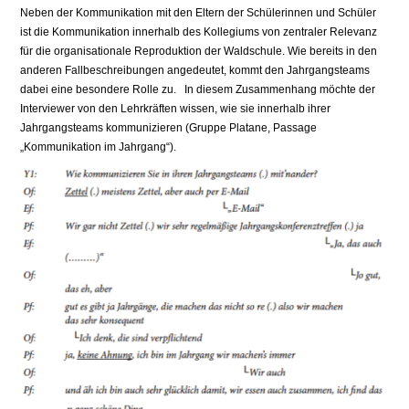
Neben der Kommunikation mit den Eltern der Schülerinnen und Schüler
ist die Kommunikation innerhalb des Kollegiums von zentraler Relevanz
für die organisationale Reproduktion der Waldschule. Wie bereits in den
anderen Fallbeschreibungen angedeutet, kommt den Jahrgangsteams
dabei eine besondere Rolle zu. In diesem Zusammenhang möchte der
Interviewer von den Lehrkräften wissen, wie sie innerhalb ihrer
Jahrgangsteams kommunizieren (Gruppe Platane, Passage
„Kommunikation im Jahrgang“).