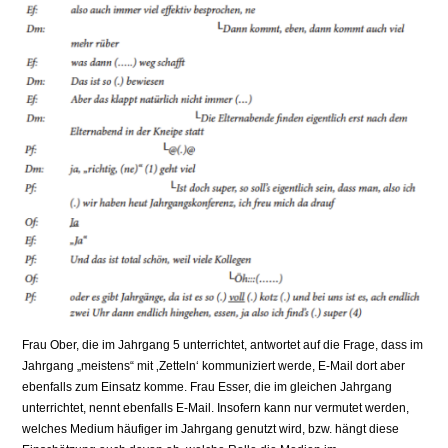
Frau Ober, die im Jahrgang 5 unterrichtet, antwortet auf die Frage, dass im
Jahrgang „meistens“ mit ‚Zetteln‘ kommuniziert werde, E-Mail dort aber
ebenfalls zum Einsatz komme. Frau Esser, die im gleichen Jahrgang
unterrichtet, nennt ebenfalls E-Mail. Insofern kann nur vermutet werden,
welches Medium häufiger im Jahrgang genutzt wird, bzw. hängt diese