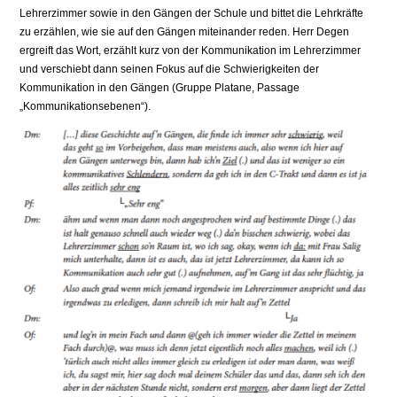
Lehrerzimmer sowie in den Gängen der Schule und bittet die Lehrkräfte
zu erzählen, wie sie auf den Gängen miteinander reden. Herr Degen
ergreift das Wort, erzählt kurz von der Kommunikation im Lehrerzimmer
und verschiebt dann seinen Fokus auf die Schwierigkeiten der
Kommunikation in den Gängen (Gruppe Platane, Passage
„Kommunikationsebenen“).