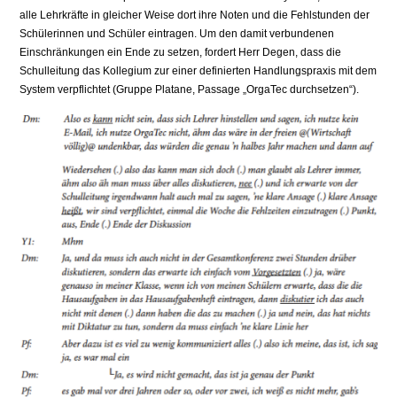
alle Lehrkräfte in gleicher Weise dort ihre Noten und die Fehlstunden der
Schülerinnen und Schüler eintragen. Um den damit verbundenen
Einschränkungen ein Ende zu setzen, fordert Herr Degen, dass die
Schulleitung das Kollegium zur einer definierten Handlungspraxis mit dem
System verpflichtet (Gruppe Platane, Passage „OrgaTec durchsetzen“).