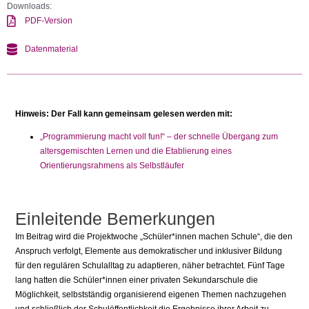
Downloads:
PDF-Version
Datenmaterial
Hinweis: Der Fall kann gemeinsam gelesen werden mit:
„Programmierung macht voll fun!“ – der schnelle Übergang zum
altersgemischten Lernen und die Etablierung eines
Orientierungsrahmens als Selbstläufer
Einleitende Bemerkungen
Im Beitrag wird die Projektwoche „Schüler*innen machen Schule“, die den
Anspruch verfolgt, Elemente aus demokratischer und inklusiver Bildung
für den regulären Schulalltag zu adaptieren, näher betrachtet. Fünf Tage
lang hatten die Schüler*innen einer privaten Sekundarschule die
Möglichkeit, selbstständig organisierend eigenen Themen nachzugehen