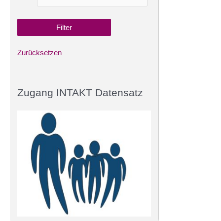
Zurücksetzen
Zugang INTAKT Datensatz