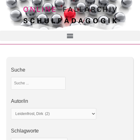
Suche
Autor/in
Schlagworte