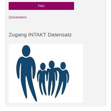
Zurücksetzen
Zugang INTAKT Datensatz