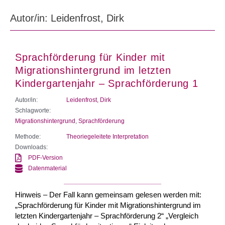
Autor/in: Leidenfrost, Dirk
Sprachförderung für Kinder mit
Migrationshintergrund im letzten
Kindergartenjahr – Sprachförderung 1
Autor/in:
Leidenfrost, Dirk
Schlagworte:
Migrationshintergrund
,
Sprachförderung
Methode:
Theoriegeleitete Interpretation
Downloads:
PDF-Version
Datenmaterial
Hinweis – Der Fall kann gemeinsam gelesen werden mit:
„Sprachförderung für Kinder mit Migrationshintergrund im
letzten Kindergartenjahr – Sprachförderung 2“ „Vergleich