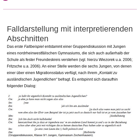
Falldarstellung mit interpretierenden
Abschnitten
Das
erste Fallbeispiel
entstammt einer Gruppendiskussion mit Jungen
eines nordrheinwestfälischen Gymnasiums, die sich auch außerhalb der
Schule als fester Freundeskreis verstehen (vgl. hierzu Wiezorek u.a. 2006;
Fritzsche u.a. 2006). An einer Stelle werden die sechs Jungen, von denen
einer über einen Migrationsstatus verfügt, nach ihrem
„Kontakt zu
ausländischen Jugendlichen“
befragt. Es entspinnt sich daraufhin
folgender Dialog: