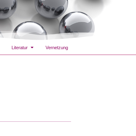
Literatur
Vernetzung