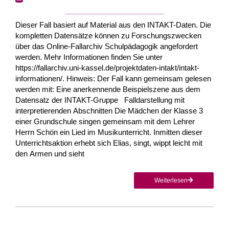
Dieser Fall basiert auf Material aus den INTAKT-Daten. Die
kompletten Datensätze können zu Forschungszwecken
über das Online-Fallarchiv Schulpädagogik angefordert
werden. Mehr Informationen finden Sie unter
https://fallarchiv.uni-kassel.de/projektdaten-intakt/intakt-
informationen/. Hinweis: Der Fall kann gemeinsam gelesen
werden mit: Eine anerkennende Beispielszene aus dem
Datensatz der INTAKT-Gruppe Falldarstellung mit
interpretierenden Abschnitten Die Mädchen der Klasse 3
einer Grundschule singen gemeinsam mit dem Lehrer
Herrn Schön ein Lied im Musikunterricht. Inmitten dieser
Unterrichtsaktion erhebt sich Elias, singt, wippt leicht mit
den Armen und sieht
Weiterlesen