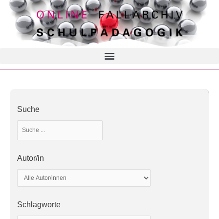
Suche
Autor/in
Schlagworte