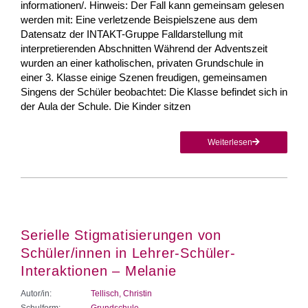
informationen/. Hinweis: Der Fall kann gemeinsam gelesen
werden mit: Eine verletzende Beispielszene aus dem
Datensatz der INTAKT-Gruppe Falldarstellung mit
interpretierenden Abschnitten Während der Adventszeit
wurden an einer katholischen, privaten Grundschule in
einer 3. Klasse einige Szenen freudigen, gemeinsamen
Singens der Schüler beobachtet: Die Klasse befindet sich in
der Aula der Schule. Die Kinder sitzen
Weiterlesen
Serielle Stigmatisierungen von
Schüler/innen in Lehrer-Schüler-
Interaktionen – Melanie
Autor/in:
Tellisch, Christin
Schulform:
Grundschule