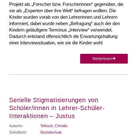
Projekt als „Forscher bzw. Forscherinnen“ gegenüber, die
sie als „Experten über ihre Welt“ befragen wollten. Die
Kinder wurden vorab von den Lehrerinnen und Lehrern
informiert, dabei wurde neben „Befragung“ auch der den
Kindern geläufigere Terminus „Interview“ verwendet.
Dadurch entstand offensichtlich die Erwartungshaltung
einer Interviewsituation, wie sie die Kinder wohl
Weiterlesen
Serielle Stigmatisierungen von
Schüler/innen in Lehrer-Schüler-
Interaktionen – Justus
Autor/in:
Tellisch, Christin
Schulform:
Grundschule