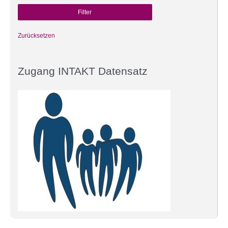
Zurücksetzen
Zugang INTAKT Datensatz