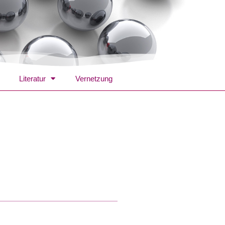
Literatur
Vernetzung