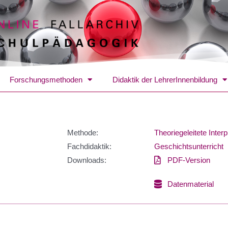
Forschungsmethoden
Didaktik der LehrerInnenbildung
Methode:
Theoriegeleitete Interp
Fachdidaktik:
Geschichtsunterricht
Downloads:
PDF-Version
Datenmaterial