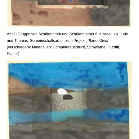
Abb1: Gruppe von Schülerinnen und Schülern einer 6. Klasse, u.a. Judy
und Thomas: Gemeinschaftsarbeit zum Projekt „Planet Omix“
(verschiedene Materialien: Computerausdruck, Sprayfarbe, Filzstift,
Papier)