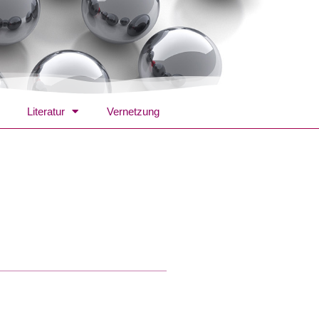
Literatur
Vernetzung