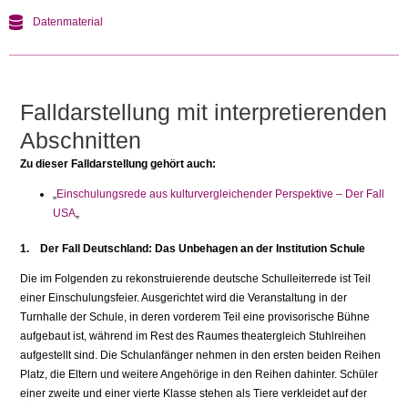
Datenmaterial
Falldarstellung mit interpretierenden
Abschnitten
Zu dieser Falldarstellung gehört auch:
„
Einschulungsrede aus kulturvergleichender Perspektive – Der Fall
USA
„
1. Der Fall Deutschland: Das Unbehagen an der Institution Schule
Die im Folgenden zu rekonstruierende deutsche Schulleiterrede ist Teil
einer Einschulungsfeier. Ausgerichtet wird die Veranstaltung in der
Turnhalle der Schule, in deren vorderem Teil eine provisorische Bühne
aufgebaut ist, während im Rest des Raumes theatergleich Stuhlreihen
aufgestellt sind. Die Schulanfänger nehmen in den ersten beiden Reihen
Platz, die Eltern und weitere Angehörige in den Reihen dahinter. Schüler
einer zweite und einer vierte Klasse stehen als Tiere verkleidet auf der