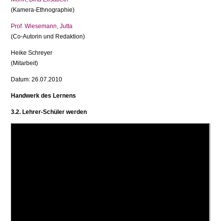
(Kamera-Ethnographie)
Prof. Wiesemann, Jutta
(Co-Autorin und Redaktion)
Heike Schreyer
(Mitarbeit)
Datum: 26.07.2010
Handwerk des Lernens
3.2. Lehrer-Schüler werden