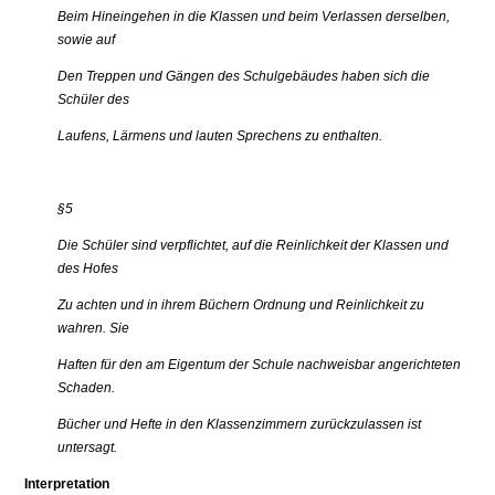
Beim Hineingehen in die Klassen und beim Verlassen derselben,
sowie auf
Den Treppen und Gängen des Schulgebäudes haben sich die
Schüler des
Laufens, Lärmens und lauten Sprechens zu enthalten.
§5
Die Schüler sind verpflichtet, auf die Reinlichkeit der Klassen und
des Hofes
Zu achten und in ihrem Büchern Ordnung und Reinlichkeit zu
wahren. Sie
Haften für den am Eigentum der Schule nachweisbar angerichteten
Schaden.
Bücher und Hefte in den Klassenzimmern zurückzulassen ist
untersagt.
Interpretation