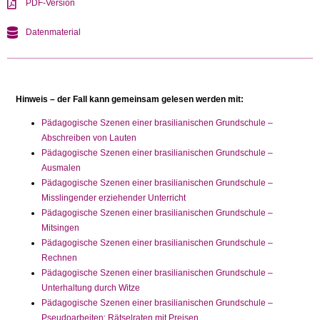
PDF-Version
Datenmaterial
Hinweis – der Fall kann gemeinsam gelesen werden mit:
Pädagogische Szenen einer brasilianischen Grundschule –
Abschreiben von Lauten
Pädagogische Szenen einer brasilianischen Grundschule –
Ausmalen
Pädagogische Szenen einer brasilianischen Grundschule –
Misslingender erziehender Unterricht
Pädagogische Szenen einer brasilianischen Grundschule –
Mitsingen
Pädagogische Szenen einer brasilianischen Grundschule –
Rechnen
Pädagogische Szenen einer brasilianischen Grundschule –
Unterhaltung durch Witze
Pädagogische Szenen einer brasilianischen Grundschule –
Pseudoarbeiten: Rätselraten mit Preisen