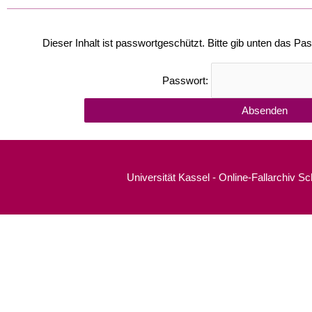
Dieser Inhalt ist passwortgeschützt. Bitte gib unten das P
Passwort:
Universität Kassel - Online-Fallarchiv S