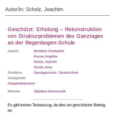
Autor/in: Scholz, Joachim
Geschützt: Erholung – Rekonstruktion
von Strukturproblemen des Ganztages
an der Regenbogen-Schule
Autor/in:
Bechtold, Christopher
Krause, Angelika
Scholz, Joachim
Schütz, Anna
Schulform:
Ganztagsschule
,
Sonderschule
Schlagworte:
Gruppendiskussion
Methode:
Objektive Hermeneutik
Es gibt keinen Textauszug, da dies ein geschützter Beitrag
ist.