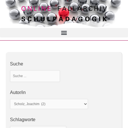
Suche
Autor/in
Schlagworte