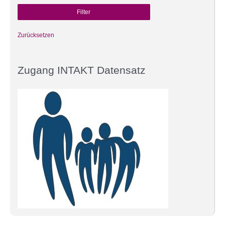
Zurücksetzen
Zugang INTAKT Datensatz