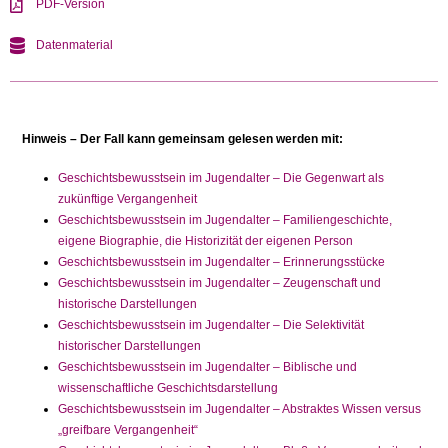
PDF-Version
Datenmaterial
Hinweis – Der Fall kann gemeinsam gelesen werden mit:
Geschichtsbewusstsein im Jugendalter – Die Gegenwart als
zukünftige Vergangenheit
Geschichtsbewusstsein im Jugendalter – Familiengeschichte,
eigene Biographie, die Historizität der eigenen Person
Geschichtsbewusstsein im Jugendalter – Erinnerungsstücke
Geschichtsbewusstsein im Jugendalter – Zeugenschaft und
historische Darstellungen
Geschichtsbewusstsein im Jugendalter – Die Selektivität
historischer Darstellungen
Geschichtsbewusstsein im Jugendalter – Biblische und
wissenschaftliche Geschichtsdarstellung
Geschichtsbewusstsein im Jugendalter – Abstraktes Wissen versus
„greifbare Vergangenheit“