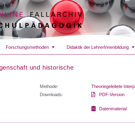
Forschungsmethoden
Didaktik der LehrerInnenbildung
genschaft und historische
Methode:
Theoriegeleitete Interp
Downloads:
PDF-Version
Datenmaterial