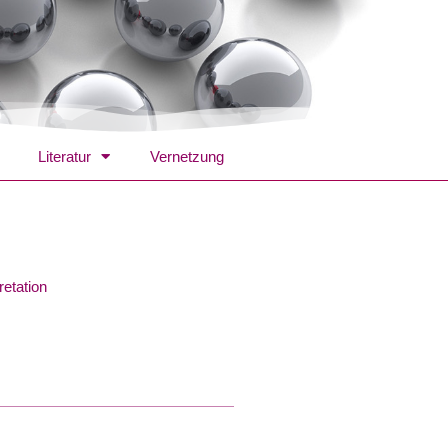
Literatur
Vernetzung
retation