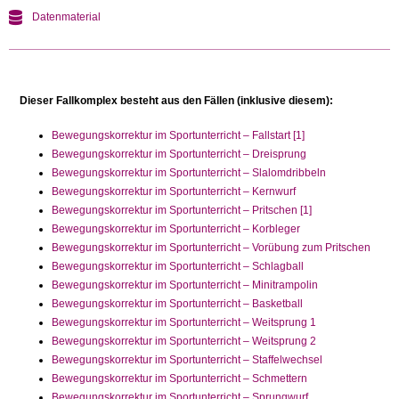
Datenmaterial
Dieser Fallkomplex besteht aus den Fällen (inklusive diesem):
Bewegungskorrektur im Sportunterricht – Fallstart [1]
Bewegungskorrektur im Sportunterricht – Dreisprung
Bewegungskorrektur im Sportunterricht – Slalomdribbeln
Bewegungskorrektur im Sportunterricht – Kernwurf
Bewegungskorrektur im Sportunterricht – Pritschen [1]
Bewegungskorrektur im Sportunterricht – Korbleger
Bewegungskorrektur im Sportunterricht – Vorübung zum Pritschen
Bewegungskorrektur im Sportunterricht – Schlagball
Bewegungskorrektur im Sportunterricht – Minitrampolin
Bewegungskorrektur im Sportunterricht – Basketball
Bewegungskorrektur im Sportunterricht – Weitsprung 1
Bewegungskorrektur im Sportunterricht – Weitsprung 2
Bewegungskorrektur im Sportunterricht – Staffelwechsel
Bewegungskorrektur im Sportunterricht – Schmettern
Bewegungskorrektur im Sportunterricht – Sprungwurf