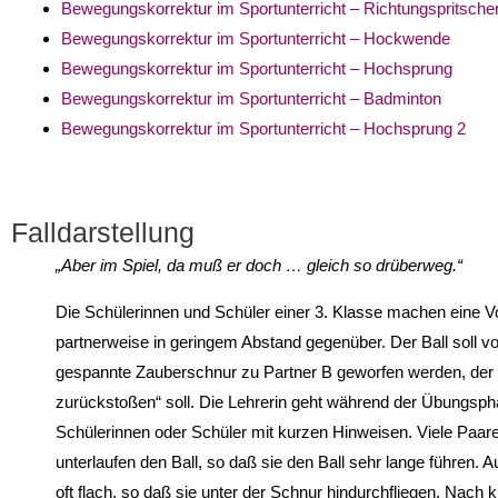
Bewegungskorrektur im Sportunterricht – Richtungspritsche
Bewegungskorrektur im Sportunterricht – Hockwende
Bewegungskorrektur im Sportunterricht – Hochsprung
Bewegungskorrektur im Sportunterricht – Badminton
Bewegungskorrektur im Sportunterricht – Hochsprung 2
Falldarstellung
„Aber im Spiel, da muß er doch … gleich so drüberweg.“
Die Schülerinnen und Schüler einer 3. Klasse machen eine V
partnerweise in geringem Abstand gegenüber. Der Ball soll vo
gespannte Zauberschnur zu Partner B geworfen werden, der 
zurückstoßen“ soll. Die Lehrerin geht während der Übungspha
Schülerinnen oder Schüler mit kurzen Hinweisen. Viele Paare 
unterlaufen den Ball, so daß sie den Ball sehr lange führen. A
oft flach, so daß sie unter der Schnur hindurchfliegen. Nach ku