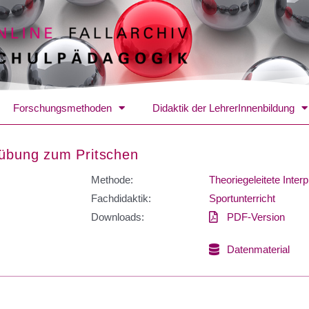
Forschungsmethoden
Didaktik der LehrerInnenbildung
rübung zum Pritschen
Methode:
Theoriegeleitete Interp
Fachdidaktik:
Sportunterricht
Downloads:
PDF-Version
Datenmaterial