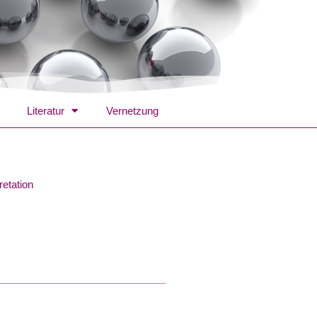
Literatur
Vernetzung
retation