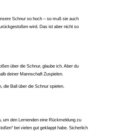
 unsere Schnur so hoch – so muß sie auch
zurückgestoßen wird. Das ist aber nicht so
toßen über die Schnur, glaube ich. Aber du
halb deiner Mannschaft Zuspielen.
, die Ball über die Schnur spielen.
n, um den Lernenden eine Rückmeldung zu
oßen“ bei vielen gut geklappt habe. Sicherlich