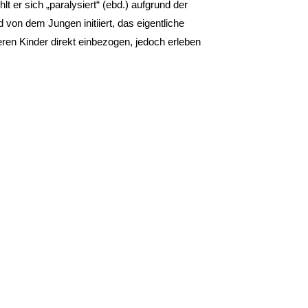
t er sich „paralysiert“ (ebd.) aufgrund der
 von dem Jungen initiiert, das eigentliche
ren Kinder direkt einbezogen, jedoch erleben