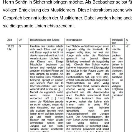
Herrn Schön in Sicherheit bringen möchte. Als Beobachter selbst fühl
völligen Entgleisung des Musiklehrers. Diese Interaktionsszene wird
Gespräch beginnt jedoch der Musiklehrer. Dabei werden keine ande
sie die gesamte Unterrichtsszene mit.