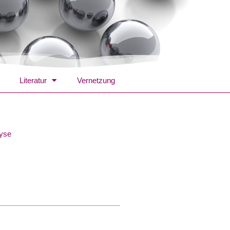
Literatur
Vernetzung
lyse