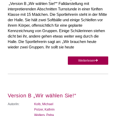
„Version B „Wir wählen Sie!““ Falldarstellung mit
interpretierenden Abschnitten Turnstunde in einer fünften
Klasse mit 15 Mädchen. Die Sportlehrerin steht in der Mitte
der Halle. Sie hält zwei Softbälle und einige Schleifen vor
ihrem Körper, offensichtlich für eine geplante
Kennzeichnung von Gruppen. Einige Schülerinnen stehen
dicht bei ihr, andere gehen etwas weiter weg durch die
Halle. Die Sportlehrerin sagt an: „Wir brauchen heute
wieder zwei Gruppen. Ihr sollt sie heute
Weiterlesen
Version B „Wir wählen Sie!“
Autor/in:
Kolb, Michael
Polzer, Kathrin
Wolters, Petra