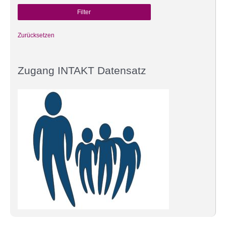
Zurücksetzen
Zugang INTAKT Datensatz