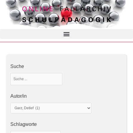
Suche
Autor/in
Schlagworte