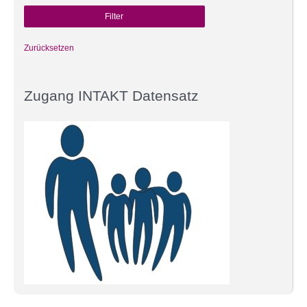
Zurücksetzen
Zugang INTAKT Datensatz