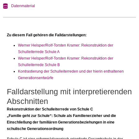
Datenmaterial
Zu diesem Fall gehören die Falldarstellungen:
Werner Helsper/Rolf-Torsten Kramer: Rekonstruktion der
Schulleiterrede Schule A
Werner Helsper/Rolf-Torsten Kramer: Rekonstruktion der
Schulleiterrede Schule B
Kontrastierung der Schulleiterreden und der hierin enthaltenen
Generationsentwürfe
Falldarstellung mit interpretierenden
Abschnitten
Rekonstruktion der Schulleiterrede von Schule C
„Familie geht zur Schule“: Schule als Familienerzieher und die
Einschließung der familiären Generationsbeziehungen in eine
schulische Generationsordnung