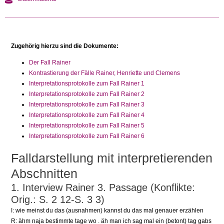
Zugehörig hierzu sind die Dokumente:
Der Fall Rainer
Kontrastierung der Fälle Rainer, Henriette und Clemens
Interpretationsprotokolle zum Fall Rainer 1
Interpretationsprotokolle zum Fall Rainer 2
Interpretationsprotokolle zum Fall Rainer 3
Interpretationsprotokolle zum Fall Rainer 4
Interpretationsprotokolle zum Fall Rainer 5
Interpretationsprotokolle zum Fall Rainer 6
Falldarstellung mit interpretierenden
Abschnitten
1. Interview Rainer 3. Passage (Konflikte:
Orig.: S. 2 12-S. 3 3)
I: wie meinst du das (ausnahmen) kannst du das mal genauer erzählen
R: ähm naja bestimmte tage wo . äh man ich sag mal ein (betont) tag gabs