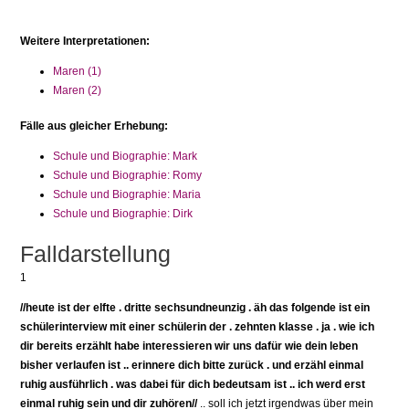
Weitere Interpretationen:
Maren (1)
Maren (2)
Fälle aus gleicher Erhebung:
Schule und Biographie: Mark
Schule und Biographie: Romy
Schule und Biographie: Maria
Schule und Biographie: Dirk
Falldarstellung
1
//heute ist der elfte . dritte sechsundneunzig . äh das folgende ist ein
schülerinterview mit einer schülerin der . zehnten klasse . ja . wie ich
dir bereits erzählt habe interessieren wir uns dafür wie dein leben
bisher verlaufen ist .. erinnere dich bitte zurück . und erzähl einmal
ruhig ausführlich . was dabei für dich bedeutsam ist .. ich werd erst
einmal ruhig sein und dir zuhören//
.. soll ich jetzt irgendwas über mein