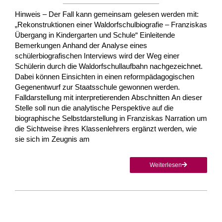
Hinweis – Der Fall kann gemeinsam gelesen werden mit:
„Rekonstruktionen einer Waldorfschulbiografie – Franziskas
Übergang in Kindergarten und Schule“ Einleitende
Bemerkungen Anhand der Analyse eines
schülerbiografischen Interviews wird der Weg einer
Schülerin durch die Waldorfschullaufbahn nachgezeichnet.
Dabei können Einsichten in einen reformpädagogischen
Gegenentwurf zur Staatsschule gewonnen werden.
Falldarstellung mit interpretierenden Abschnitten An dieser
Stelle soll nun die analytische Perspektive auf die
biographische Selbstdarstellung in Franziskas Narration um
die Sichtweise ihres Klassenlehrers ergänzt werden, wie
sie sich im Zeugnis am
Weiterlesen