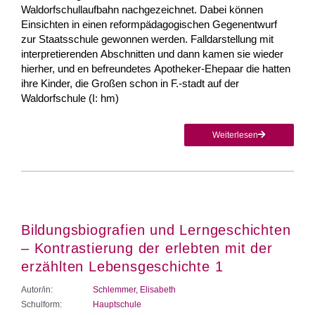
Waldorfschullaufbahn nachgezeichnet. Dabei können
Einsichten in einen reformpädagogischen Gegenentwurf
zur Staatsschule gewonnen werden. Falldarstellung mit
interpretierenden Abschnitten und dann kamen sie wieder
hierher, und en befreundetes Apotheker-Ehepaar die hatten
ihre Kinder, die Großen schon in F.-stadt auf der
Waldorfschule (I: hm)
Weiterlesen
Bildungsbiografien und Lerngeschichten
– Kontrastierung der erlebten mit der
erzählten Lebensgeschichte 1
Autor/in:
Schlemmer, Elisabeth
Schulform:
Hauptschule