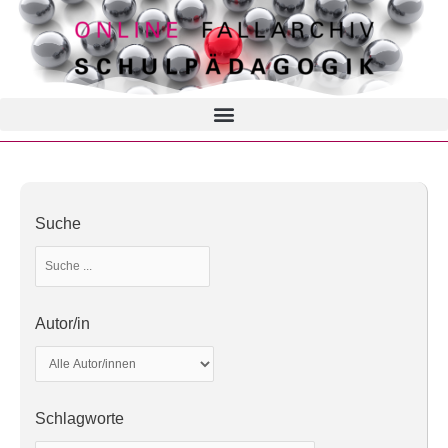
Suche
Autor/in
Schlagworte