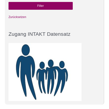
Zurücksetzen
Zugang INTAKT Datensatz