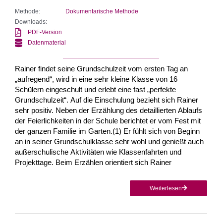
Methode:
Dokumentarische Methode
Downloads:
PDF-Version
Datenmaterial
Rainer findet seine Grundschulzeit vom ersten Tag an
„aufregend“, wird in eine sehr kleine Klasse von 16
Schülern eingeschult und erlebt eine fast „perfekte
Grundschulzeit“. Auf die Einschulung bezieht sich Rainer
sehr positiv. Neben der Erzählung des detaillierten Ablaufs
der Feierlichkeiten in der Schule berichtet er vom Fest mit
der ganzen Familie im Garten.(1) Er fühlt sich von Beginn
an in seiner Grundschulklasse sehr wohl und genießt auch
außerschulische Aktivitäten wie Klassenfahrten und
Projekttage. Beim Erzählen orientiert sich Rainer
Weiterlesen