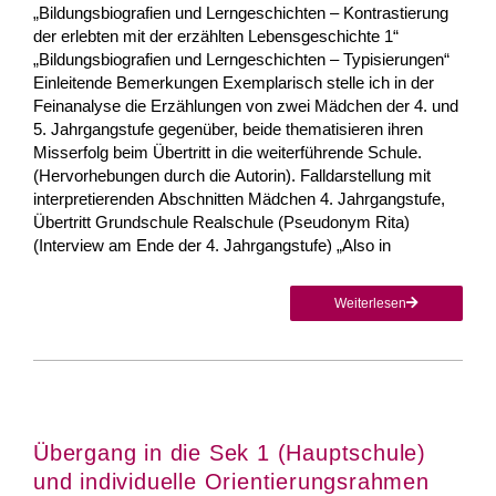
„Bildungsbiografien und Lerngeschichten – Kontrastierung
der erlebten mit der erzählten Lebensgeschichte 1“
„Bildungsbiografien und Lerngeschichten – Typisierungen“
Einleitende Bemerkungen Exemplarisch stelle ich in der
Feinanalyse die Erzählungen von zwei Mädchen der 4. und
5. Jahrgangstufe gegenüber, beide thematisieren ihren
Misserfolg beim Übertritt in die weiterführende Schule.
(Hervorhebungen durch die Autorin). Falldarstellung mit
interpretierenden Abschnitten Mädchen 4. Jahrgangstufe,
Übertritt Grundschule Realschule (Pseudonym Rita)
(Interview am Ende der 4. Jahrgangstufe) „Also in
Weiterlesen
Übergang in die Sek 1 (Hauptschule)
und individuelle Orientierungsrahmen