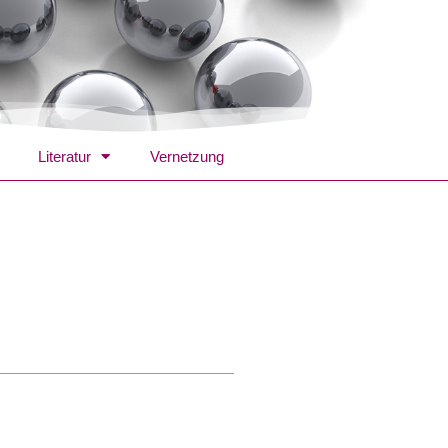
Literatur
Vernetzung