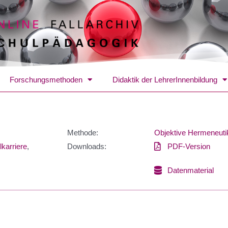
Forschungsmethoden
Didaktik der LehrerInnenbildung
Methode:
Objektive Hermeneuti
karriere
,
Downloads:
PDF-Version
Datenmaterial