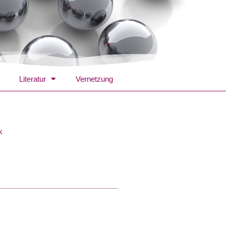
Literatur
Vernetzung
k