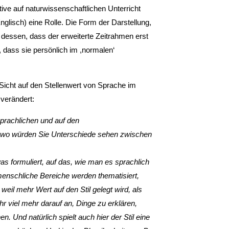
tive auf naturwissenschaftlichen Unterricht
nglisch) eine Rolle. Die Form der Darstellung,
g dessen, dass der erweiterte Zeitrahmen erst
 dass sie persönlich im ,normalen‘
e Sicht auf den Stellenwert von Sprache im
 verändert:
sprachlichen und auf den
r wo würden Sie Unterschiede sehen zwischen
as formuliert, auf das, wie man es sprachlich
enschliche Bereiche werden thematisiert,
weil mehr Wert auf den Stil gelegt wird, als
r viel mehr darauf an, Dinge zu erklären,
. Und natürlich spielt auch hier der Stil eine