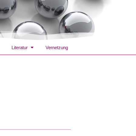
Literatur
Vernetzung