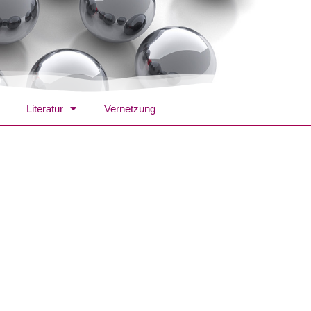
Literatur
Vernetzung