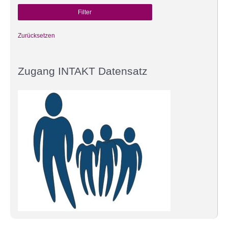
Zurücksetzen
Zugang INTAKT Datensatz