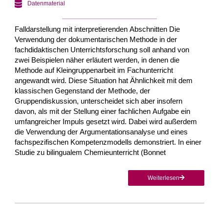
Datenmaterial
Falldarstellung mit interpretierenden Abschnitten Die
Verwendung der dokumentarischen Methode in der
fachdidaktischen Unterrichtsforschung soll anhand von
zwei Beispielen näher erläutert werden, in denen die
Methode auf Kleingruppenarbeit im Fachunterricht
angewandt wird. Diese Situation hat Ähnlichkeit mit dem
klassischen Gegenstand der Methode, der
Gruppendiskussion, unterscheidet sich aber insofern
davon, als mit der Stellung einer fachlichen Aufgabe ein
umfangreicher Impuls gesetzt wird. Dabei wird außerdem
die Verwendung der Argumentationsanalyse und eines
fachspezifischen Kompetenzmodells demonstriert. In einer
Studie zu bilingualem Chemieunterricht (Bonnet
Weiterlesen