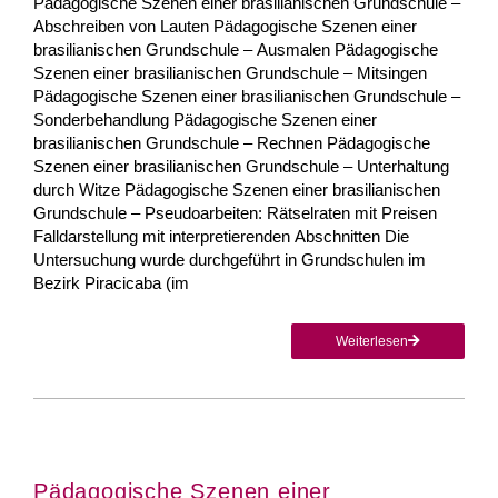
Pädagogische Szenen einer brasilianischen Grundschule –
Abschreiben von Lauten Pädagogische Szenen einer
brasilianischen Grundschule – Ausmalen Pädagogische
Szenen einer brasilianischen Grundschule – Mitsingen
Pädagogische Szenen einer brasilianischen Grundschule –
Sonderbehandlung Pädagogische Szenen einer
brasilianischen Grundschule – Rechnen Pädagogische
Szenen einer brasilianischen Grundschule – Unterhaltung
durch Witze Pädagogische Szenen einer brasilianischen
Grundschule – Pseudoarbeiten: Rätselraten mit Preisen
Falldarstellung mit interpretierenden Abschnitten Die
Untersuchung wurde durchgeführt in Grundschulen im
Bezirk Piracicaba (im
Weiterlesen
Pädagogische Szenen einer