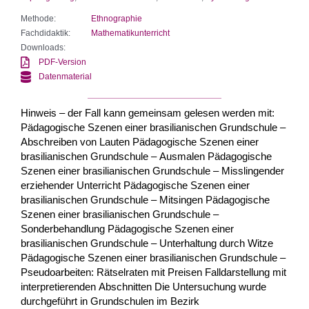
Methode:
Ethnographie
Fachdidaktik:
Mathematikunterricht
Downloads:
PDF-Version
Datenmaterial
Hinweis – der Fall kann gemeinsam gelesen werden mit:
Pädagogische Szenen einer brasilianischen Grundschule –
Abschreiben von Lauten Pädagogische Szenen einer
brasilianischen Grundschule – Ausmalen Pädagogische
Szenen einer brasilianischen Grundschule – Misslingender
erziehender Unterricht Pädagogische Szenen einer
brasilianischen Grundschule – Mitsingen Pädagogische
Szenen einer brasilianischen Grundschule –
Sonderbehandlung Pädagogische Szenen einer
brasilianischen Grundschule – Unterhaltung durch Witze
Pädagogische Szenen einer brasilianischen Grundschule –
Pseudoarbeiten: Rätselraten mit Preisen Falldarstellung mit
interpretierenden Abschnitten Die Untersuchung wurde
durchgeführt in Grundschulen im Bezirk