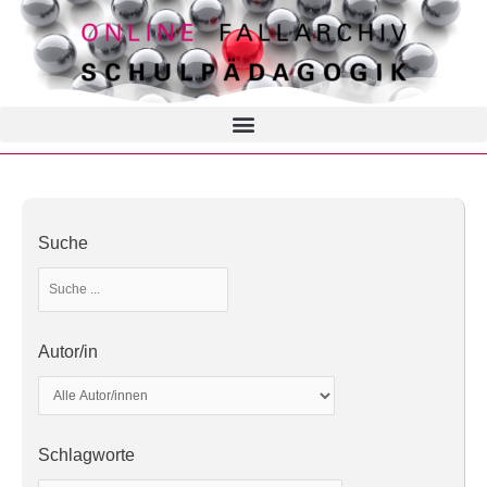
Suche
Autor/in
Schlagworte