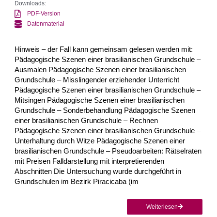
Downloads:
PDF-Version
Datenmaterial
Hinweis – der Fall kann gemeinsam gelesen werden mit:
Pädagogische Szenen einer brasilianischen Grundschule –
Ausmalen Pädagogische Szenen einer brasilianischen
Grundschule – Misslingender erziehender Unterricht
Pädagogische Szenen einer brasilianischen Grundschule –
Mitsingen Pädagogische Szenen einer brasilianischen
Grundschule – Sonderbehandlung Pädagogische Szenen
einer brasilianischen Grundschule – Rechnen
Pädagogische Szenen einer brasilianischen Grundschule –
Unterhaltung durch Witze Pädagogische Szenen einer
brasilianischen Grundschule – Pseudoarbeiten: Rätselraten
mit Preisen Falldarstellung mit interpretierenden
Abschnitten Die Untersuchung wurde durchgeführt in
Grundschulen im Bezirk Piracicaba (im
Weiterlesen