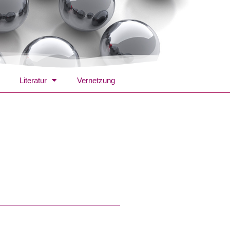
Literatur
Vernetzung