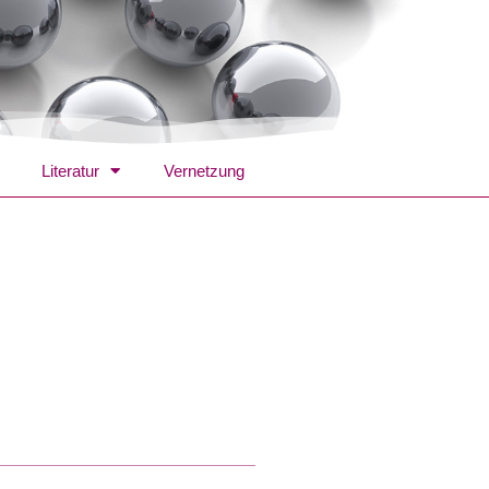
Literatur
Vernetzung