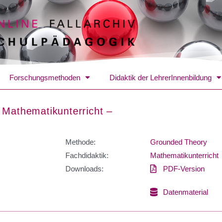
Forschungsmethoden
Didaktik der LehrerInnenbildung
 Mathematikunterricht –
Methode:
Grounded Theory
Fachdidaktik:
Mathematikunterricht
Downloads:
PDF-Version
Datenmaterial