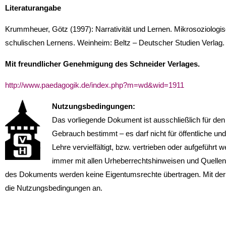
Literaturangabe
Krummheuer, Götz (1997): Narrativität und Lernen. Mikrosoziologis
schulischen Lernens. Weinheim: Beltz – Deutscher Studien Verlag.
Mit freundlicher Genehmigung des Schneider Verlages.
http://www.paedagogik.de/index.php?m=wd&wid=1911
Nutzungsbedingungen:
Das vorliegende Dokument ist ausschließlich für den
Gebrauch bestimmt – es darf nicht für öffentliche u
Lehre vervielfältigt, bzw. vertrieben oder aufgefüh
immer mit allen Urheberrechtshinweisen und Quellen
des Dokuments werden keine Eigentumsrechte übertragen. Mit de
die Nutzungsbedingungen an.