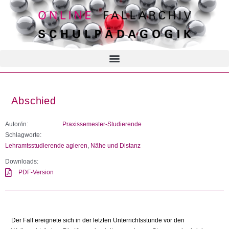
Abschied
Autor/in:
Praxissemester-Studierende
Schlagworte:
Lehramtsstudierende agieren
,
Nähe und Distanz
Downloads:
PDF-Version
Der Fall ereignete sich in der letzten Unterrichtsstunde vor den