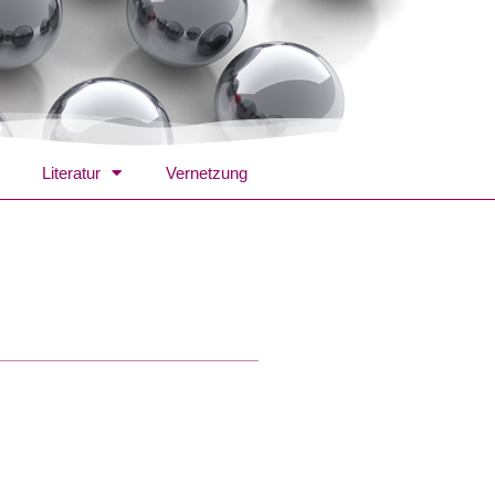
Literatur
Vernetzung