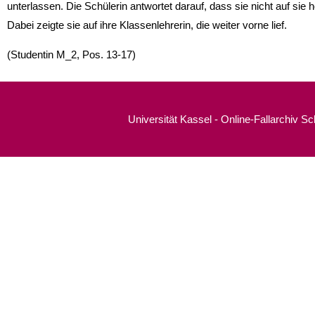
unterlassen. Die Schülerin antwortet darauf, dass sie nicht auf sie 
Dabei zeigte sie auf ihre Klassenlehrerin, die weiter vorne lief.
(Studentin M_2, Pos. 13-17)
Universität Kassel - Online-Fallarchiv S