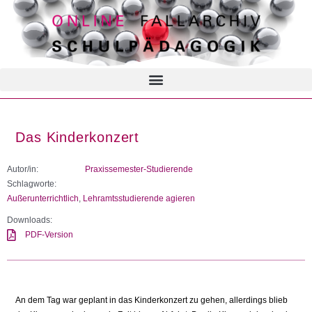
Das Kinderkonzert
Autor/in:
Praxissemester-Studierende
Schlagworte:
Außerunterrichtlich
,
Lehramtsstudierende agieren
Downloads:
PDF-Version
An dem Tag war geplant in das Kinderkonzert zu gehen, allerdings blieb