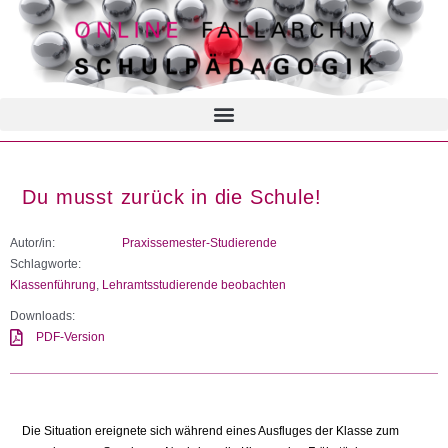
Du musst zurück in die Schule!
Autor/in:
Praxissemester-Studierende
Schlagworte:
Klassenführung
,
Lehramtsstudierende beobachten
Downloads:
PDF-Version
Die Situation ereignete sich während eines Ausfluges der Klasse zum